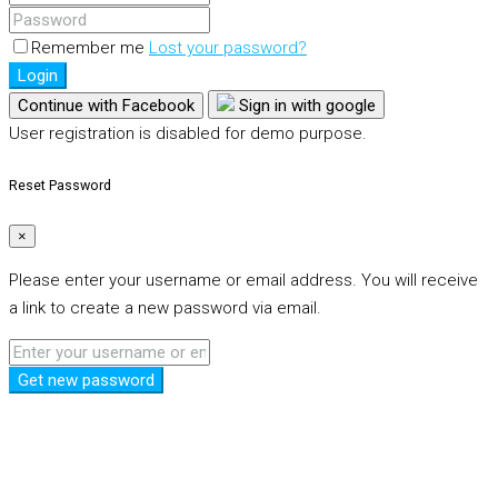
Remember me
Lost your password?
Login
Continue with Facebook
Sign in with google
User registration is disabled for demo purpose.
Reset Password
×
Please enter your username or email address. You will receive
a link to create a new password via email.
Get new password