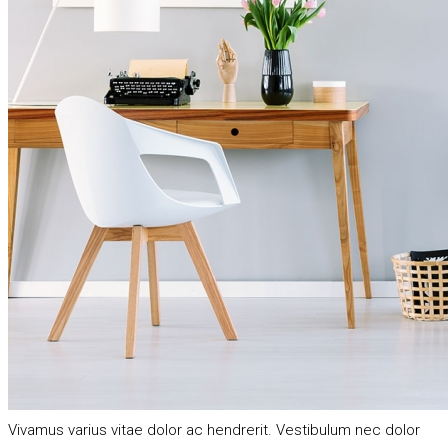
Vivamus varius vitae dolor ac hendrerit. Vestibulum nec dolor