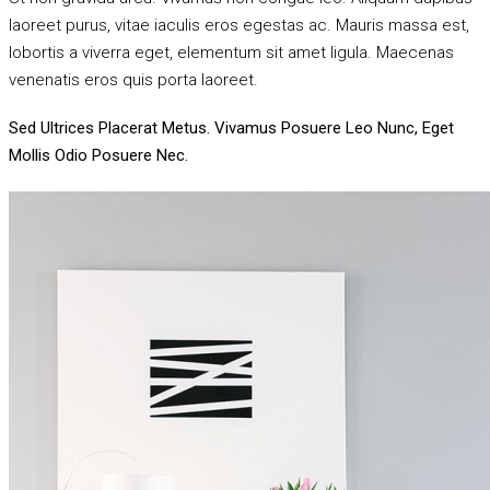
laoreet purus, vitae iaculis eros egestas ac. Mauris massa est,
lobortis a viverra eget, elementum sit amet ligula. Maecenas
venenatis eros quis porta laoreet.
Sed Ultrices Placerat Metus. Vivamus Posuere Leo Nunc, Eget
Mollis Odio Posuere Nec.