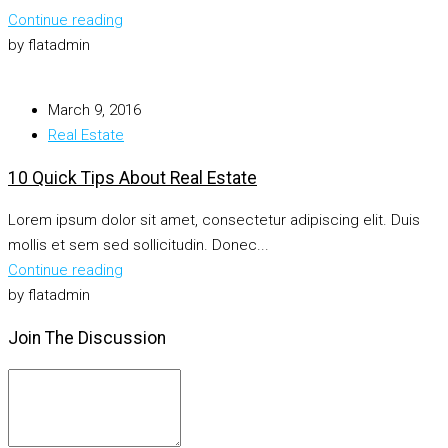
Continue reading
by flatadmin
March 9, 2016
Real Estate
10 Quick Tips About Real Estate
Lorem ipsum dolor sit amet, consectetur adipiscing elit. Duis
mollis et sem sed sollicitudin. Donec...
Continue reading
by flatadmin
Join The Discussion